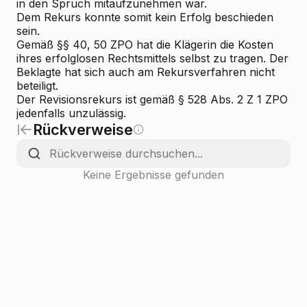
in den Spruch mitaufzunehmen war.
Dem Rekurs konnte somit kein Erfolg beschieden
sein.
Gemäß §§ 40, 50 ZPO hat die Klägerin die Kosten
ihres erfolglosen Rechtsmittels selbst zu tragen. Der
Beklagte hat sich auch am Rekursverfahren nicht
beteiligt.
Der Revisionsrekurs ist gemäß § 528 Abs. 2 Z 1 ZPO
jedenfalls unzulässig.
Rückverweise
Keine Ergebnisse gefunden