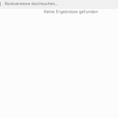
Keine Ergebnisse gefunden