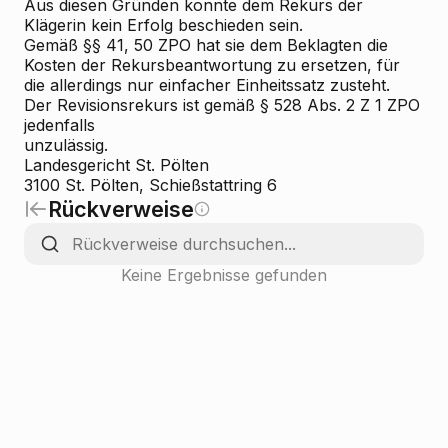
Aus diesen Gründen konnte dem Rekurs der
Klägerin kein Erfolg beschieden sein.
Gemäß §§ 41, 50 ZPO hat sie dem Beklagten die
Kosten der Rekursbeantwortung zu ersetzen, für
die allerdings nur einfacher Einheitssatz zusteht.
Der Revisionsrekurs ist gemäß § 528 Abs. 2 Z 1 ZPO
jedenfalls
unzulässig.
Landesgericht St. Pölten
3100 St. Pölten, Schießstattring 6
Rückverweise
Keine Ergebnisse gefunden