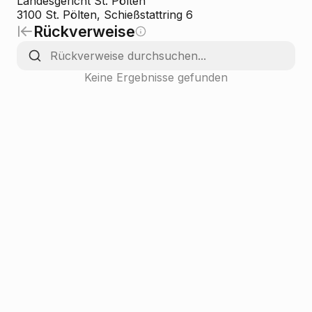
Landesgericht St. Pölten
3100 St. Pölten, Schießstattring 6
Rückverweise
Keine Ergebnisse gefunden