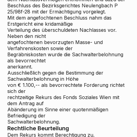
Beschluss des Bezirksgerichtes Neulengbach P
25/98f-28 mit der Ermächtigung vorgelegt.
Mit dem angefochtenen Beschluss nahm das
Erstgericht eine kridamäßige
Verteilung des überschuldeten Nachlasses vor.
Neben den nicht
angefochtenen bevorzugten Masse- und
Verfahrenskosten sowie der
Begräbniskosten wurde die Sachwalterbelohnung
als bevorrechtet
anerkannt.
Ausschließlich gegen die Bestimmung der
Sachwalterbelohnung in Höhe
von € 1.100,-- als bevorrechtete Forderung richtet
sich der
rechtzeitige Rekurs des Fonds Soziales Wien mit
dem Antrag auf
Abänderung im Sinne einer quotenmäßigen
Befriedigung der
Sachwalterbelohnung.
Rechtliche Beurteilung
Dem Rekurs kommt Berechtigung zu.