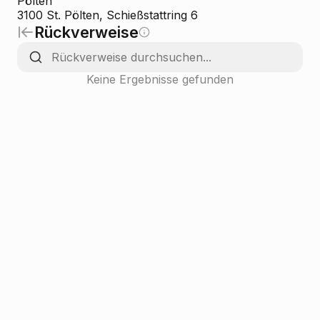
Pölten
3100 St. Pölten, Schießstattring 6
Rückverweise
Keine Ergebnisse gefunden