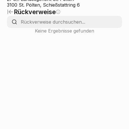
3100 St. Pölten, Schießstattring 6
Rückverweise
Keine Ergebnisse gefunden