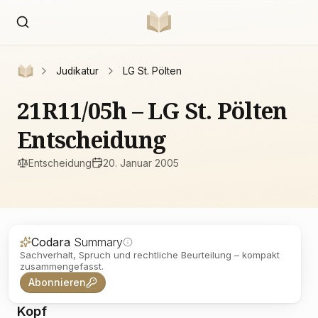
Judikatur
LG St. Pölten
21R11/05h – LG St. Pölten
Entscheidung
Entscheidung
20. Januar 2005
Codara
Summary
Sachverhalt, Spruch und rechtliche Beurteilung – kompakt
zusammengefasst.
Abonnieren
Kopf