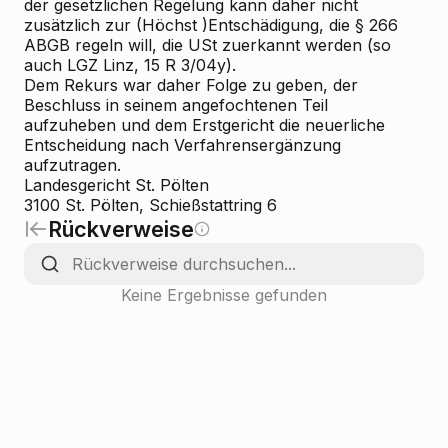
der gesetzlichen Regelung kann daher nicht
zusätzlich zur (Höchst
)Entschädigung, die § 266
ABGB regeln will, die USt zuerkannt werden (so
auch LGZ Linz, 15 R 3/04y).
Dem Rekurs war daher Folge zu geben, der
Beschluss in seinem angefochtenen Teil
aufzuheben und dem Erstgericht die neuerliche
Entscheidung nach Verfahrensergänzung
aufzutragen.
Landesgericht St. Pölten
3100 St. Pölten, Schießstattring 6
Rückverweise
Keine Ergebnisse gefunden