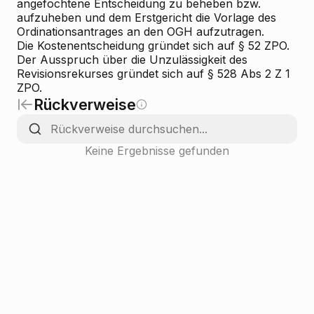
angefochtene Entscheidung zu beheben bzw.
aufzuheben und dem Erstgericht die Vorlage des
Ordinationsantrages an den OGH aufzutragen.
Die Kostenentscheidung gründet sich auf § 52 ZPO.
Der Ausspruch über die Unzulässigkeit des
Revisionsrekurses gründet sich auf § 528 Abs 2 Z 1
ZPO.
Rückverweise
Keine Ergebnisse gefunden