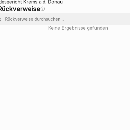
desgericht Krems a.d. Donau
Rückverweise
Keine Ergebnisse gefunden