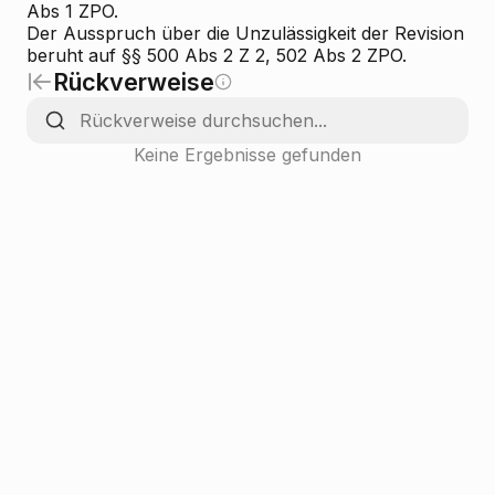
Abs 1 ZPO.
Der Ausspruch über die
Unzulässigkeit der Revision
beruht auf §§ 500 Abs 2 Z 2, 502 Abs 2 ZPO.
Rückverweise
Keine Ergebnisse gefunden