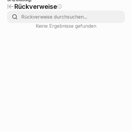
Rückverweise
Keine Ergebnisse gefunden