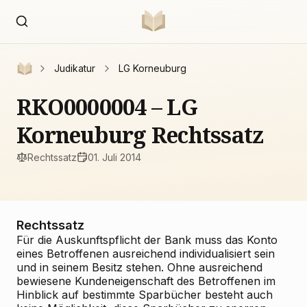
Judikatur
LG Korneuburg
RKO0000004 – LG
Korneuburg Rechtssatz
Rechtssatz
01. Juli 2014
Rechtssatz
Für die Auskunftspflicht der Bank muss das Konto
eines Betroffenen ausreichend individualisiert sein
und in seinem Besitz stehen. Ohne ausreichend
bewiesene Kundeneigenschaft des Betroffenen im
Hinblick auf bestimmte Sparbücher besteht auch