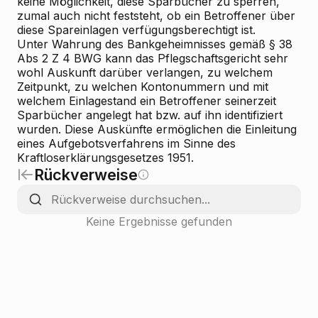
keine Möglichkeit, diese Sparbücher zu sperren,
zumal auch nicht feststeht, ob ein Betroffener über
diese Spareinlagen verfügungsberechtigt ist.
Unter Wahrung des Bankgeheimnisses gemäß § 38
Abs 2 Z 4 BWG kann das Pflegschaftsgericht sehr
wohl Auskunft darüber verlangen, zu welchem
Zeitpunkt, zu welchen Kontonummern und mit
welchem Einlagestand ein Betroffener seinerzeit
Sparbücher angelegt hat bzw. auf ihn identifiziert
wurden. Diese Auskünfte ermöglichen die Einleitung
eines Aufgebotsverfahrens im Sinne des
Kraftloserklärungsgesetzes 1951.
Rückverweise
Keine Ergebnisse gefunden