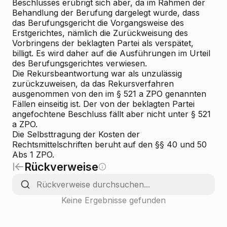
Beschlusses erübrigt sich aber, da im Rahmen der
Behandlung der Berufung dargelegt wurde, dass
das Berufungsgericht die Vorgangsweise des
Erstgerichtes, nämlich die Zurückweisung des
Vorbringens der beklagten Partei als verspätet,
billigt. Es wird daher auf die Ausführungen im Urteil
des Berufungsgerichtes verwiesen.
Die Rekursbeantwortung war als unzulässig
zurückzuweisen, da das Rekursverfahren
ausgenommen von den im § 521 a ZPO genannten
Fällen einseitig ist. Der von der beklagten Partei
angefochtene Beschluss fällt aber nicht unter § 521
a ZPO.
Die Selbsttragung der Kosten der
Rechtsmittelschriften beruht auf den §§ 40 und 50
Abs 1 ZPO.
Rückverweise
Keine Ergebnisse gefunden