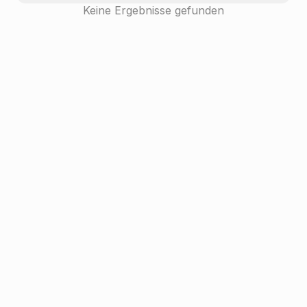
Keine Ergebnisse gefunden