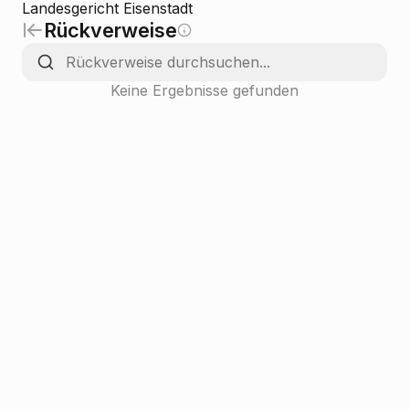
Landesgericht Eisenstadt
Rückverweise
Keine Ergebnisse gefunden