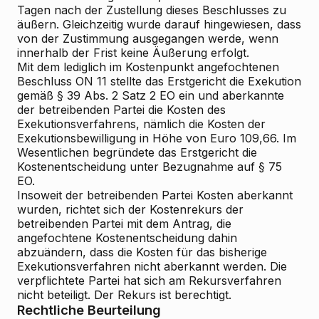
Tagen nach der Zustellung dieses Beschlusses zu
äußern. Gleichzeitig wurde darauf hingewiesen, dass
von der Zustimmung ausgegangen werde, wenn
innerhalb der Frist keine Äußerung erfolgt.
Mit dem lediglich im Kostenpunkt angefochtenen
Beschluss ON 11 stellte das Erstgericht die Exekution
gemäß § 39 Abs. 2 Satz 2 EO ein und aberkannte
der betreibenden Partei die Kosten des
Exekutionsverfahrens, nämlich die Kosten der
Exekutionsbewilligung in Höhe von Euro 109,66. Im
Wesentlichen begründete das Erstgericht die
Kostenentscheidung unter Bezugnahme auf § 75
EO.
Insoweit der betreibenden Partei Kosten aberkannt
wurden, richtet sich der Kostenrekurs der
betreibenden Partei mit dem Antrag, die
angefochtene Kostenentscheidung dahin
abzuändern, dass die Kosten für das bisherige
Exekutionsverfahren nicht aberkannt werden. Die
verpflichtete Partei hat sich am Rekursverfahren
nicht beteiligt. Der Rekurs ist berechtigt.
Rechtliche Beurteilung