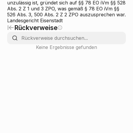
unzulässig ist, gründet sich auf §§ 78 EO iVm §§ 528
Abs. 2 Z 1 und 3 ZPO, was gemäß § 78 EO iVm §§
526 Abs. 3, 500 Abs. 2 Z 2 ZPO auszusprechen war.
Landesgericht Eisenstadt
Rückverweise
Keine Ergebnisse gefunden