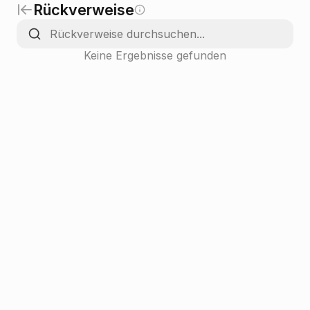
Rückverweise
Keine Ergebnisse gefunden