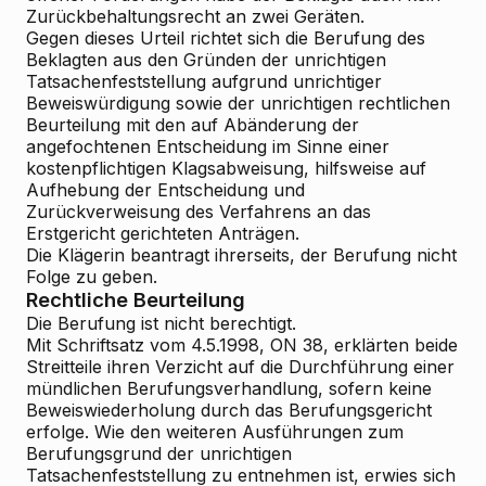
Zurückbehaltungsrecht an zwei Geräten.
Gegen dieses Urteil richtet sich die Berufung des
Beklagten aus den Gründen der unrichtigen
Tatsachenfeststellung aufgrund unrichtiger
Beweiswürdigung sowie der unrichtigen rechtlichen
Beurteilung mit den auf Abänderung der
angefochtenen Entscheidung im Sinne einer
kostenpflichtigen Klagsabweisung, hilfsweise auf
Aufhebung der Entscheidung und
Zurückverweisung des Verfahrens an das
Erstgericht gerichteten Anträgen.
Die Klägerin beantragt ihrerseits, der Berufung nicht
Folge zu geben.
Rechtliche Beurteilung
Die Berufung ist nicht berechtigt.
Mit Schriftsatz vom 4.5.1998, ON 38, erklärten beide
Streitteile ihren Verzicht auf die Durchführung einer
mündlichen Berufungsverhandlung, sofern keine
Beweiswiederholung durch das Berufungsgericht
erfolge. Wie den weiteren Ausführungen zum
Berufungsgrund der unrichtigen
Tatsachenfeststellung zu entnehmen ist, erwies sich