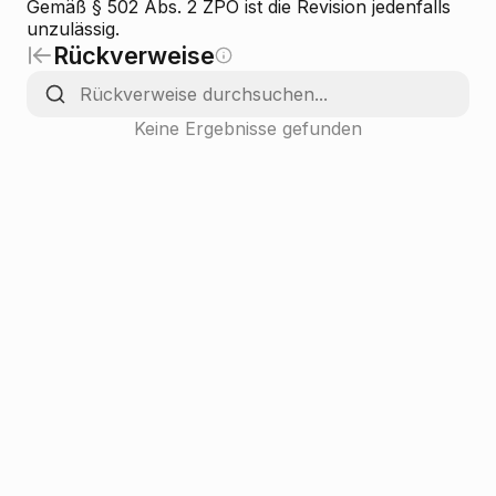
Gemäß § 502 Abs. 2 ZPO ist die Revision jedenfalls
unzulässig.
Rückverweise
Keine Ergebnisse gefunden