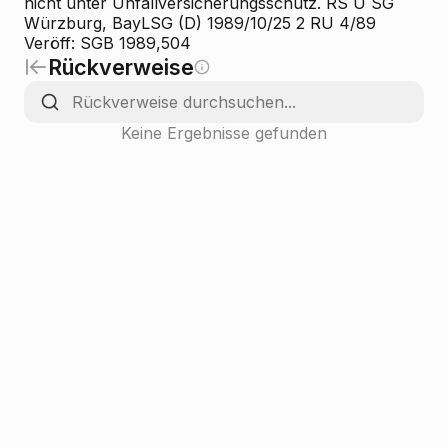
nicht unter Unfallversicherungsschutz. RS U SG
Würzburg, BayLSG (D) 1989/10/25 2 RU 4/89
Veröff: SGB 1989,504
Rückverweise
Keine Ergebnisse gefunden