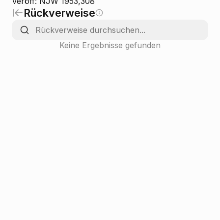
Veröff: NJW 1953,308
Rückverweise
Keine Ergebnisse gefunden