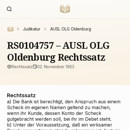
Judikatur
AUSL OLG Oldenburg
RS0104757 – AUSL OLG
Oldenburg Rechtssatz
Rechtssatz
02. November 1953
Rechtssatz
a) Die Bank ist berechtigt, den Anspruch aus einem
Scheck im eigenen Namen geltend zu machen,
wenn ihr Kunde, dessen Konto der Scheck
gutgebracht werden soll, bei ihr im Debet steht.
b) Unter der Voraussetzung, daß ein wirksamer