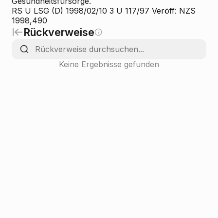
Gesundheitsfürsorge.
RS U LSG (D) 1998/02/10 3 U 117/97 Veröff: NZS
1998,490
Rückverweise
Keine Ergebnisse gefunden