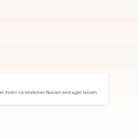
ter ihrem vorehelichen Namen eintragen lassen.