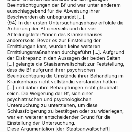
Beeinträchtigungen der Bf und war unter anderem
ausschlaggebend für die Abweisung ihrer
Beschwerden als unbegründet [...].
(94) In der ersten Untersuchungsphase erfolgte die
Anhörung der Bf einerseits und der vier
Abteilungsleiter*innen des Krankenhauses
andererseits. Bevor es zur Einstellung der
Ermittlungen kam, wurden keine weiteren
Ermittlungsmaßnahmen durchgeführt [...]. Aufgrund
der Diskrepanz in den Aussagen der beiden Seiten
[...] gelangte die Staatsanwaltschaft zur Feststellung,
dass die Bf aufgrund ihrer psychischen
Beeinträchtigung die Umstände ihrer Behandlung im
Krankenhaus nicht vollständig verstanden hätten
[...] und daher ihre Behauptungen nicht glaubhaft
seien. Die Weigerung der Bf, sich einer
psychiatrischen und psychologischen
Untersuchung zu unterziehen, um diese
Schlussfolgerung zu bestätigen oder zu widerlegen,
war ein weiterer entscheidender Grund für die
Einstellung der Untersuchung.
Diese Argumentation [der Staatsanwaltschaft]