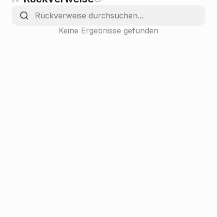
Keine Ergebnisse gefunden