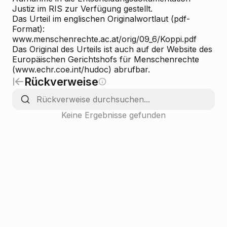
Justiz im RIS zur Verfügung gestellt.
Das Urteil im englischen Originalwortlaut (pdf-
Format):
www.menschenrechte.ac.at/orig/09_6/Koppi.pdf
Das Original des Urteils ist auch auf der Website des
Europäischen Gerichtshofs für Menschenrechte
(www.echr.coe.int/hudoc) abrufbar.
Rückverweise
Keine Ergebnisse gefunden