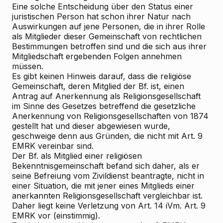
Eine solche Entscheidung über den Status einer
juristischen Person hat schon ihrer Natur nach
Auswirkungen auf jene Personen, die in ihrer Rolle
als Mitglieder dieser Gemeinschaft von rechtlichen
Bestimmungen betroffen sind und die sich aus ihrer
Mitgliedschaft ergebenden Folgen annehmen
müssen.
Es gibt keinen Hinweis darauf, dass die religiöse
Gemeinschaft, deren Mitglied der Bf. ist, einen
Antrag auf Anerkennung als Religionsgesellschaft
im Sinne des Gesetzes betreffend die gesetzliche
Anerkennung von Religionsgesellschaften von 1874
gestellt hat und dieser abgewiesen wurde,
geschweige denn aus Gründen, die nicht mit Art. 9
EMRK vereinbar sind.
Der Bf. als Mitglied einer religiösen
Bekenntnisgemeinschaft befand sich daher, als er
seine Befreiung vom Zivildienst beantragte, nicht in
einer Situation, die mit jener eines Mitglieds einer
anerkannten Religionsgesellschaft vergleichbar ist.
Daher liegt keine Verletzung von Art. 14 iVm. Art. 9
EMRK vor (einstimmig).