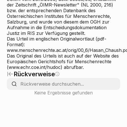
der Zeitschrift „ÖIMR-Newsletter" (NL 2000, 216)
bzw. der entsprechenden Datenbank des
Österreichischen Institutes für Menschenrechte,
Salzburg, und wurde von diesem dem OGH zur
Aufnahme in die Entscheidungsdokumentation
Justiz im RIS zur Verfügung gestellt.
Das Urteil im englischen Originalwortlaut (pdf-
Format):
www.menschenrechte.ac.at/orig/00_6/Hasan_Chaush.p
Das Original des Urteils ist auch auf der Website des
Europäischen Gerichtshofs für Menschenrechte
(www.echr.coe.int/hudoc) abrufbar.
Rückverweise
Keine Ergebnisse gefunden